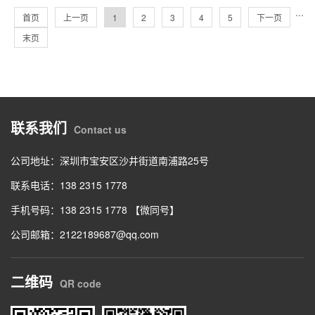
···
首页
上一页
1
2
3
4
5
下一页
末页
联系我们
Contact us
公司地址：深圳市宝安区沙井街道南浦路25号
联系电话：138 2315 1778
手机号码：138 2315 1778 【微同号】
公司邮箱：2122189687@qq.com
二维码
QR code