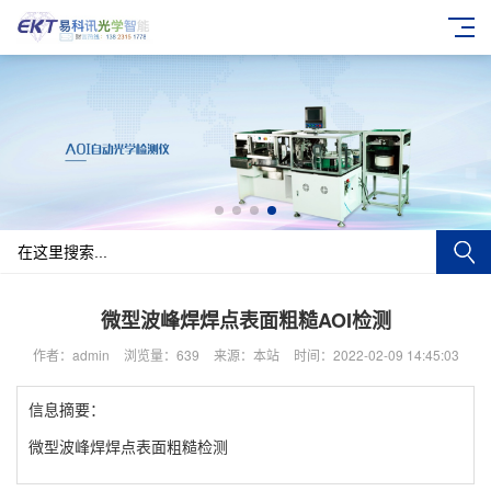
微型波峰焊焊点表面粗糙AOI检测
作者：admin
浏览量：639
来源：本站
时间：2022-02-09 14:45:03
信息摘要：
微型波峰焊焊点表面粗糙检测