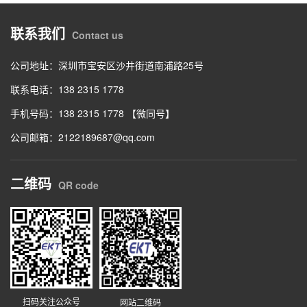
联系我们
Contact us
公司地址：深圳市宝安区沙井街道南浦路25号
联系电话：138 2315 1778
手机号码：138 2315 1778 【微同号】
公司邮箱：2122189687@qq.com
二维码
QR code
扫码关注公众号
网站二维码