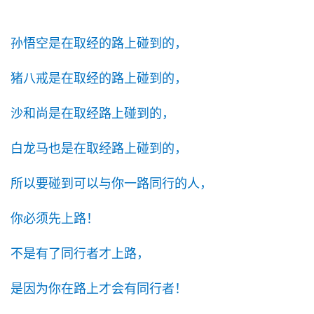
孙悟空是在取经的路上碰到的，
猪八戒是在取经的路上碰到的，
沙和尚是在取经路上碰到的，
白龙马也是在取经路上碰到的，
所以要碰到可以与你一路同行的人，
你必须先上路！
不是有了同行者才上路，
是因为你在路上才会有同行者！