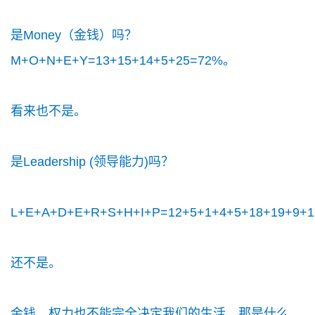
是Money（金钱）吗？
M+O+N+E+Y=13+15+14+5+25=72%。
看来也不是。
是Leadership (领导能力)吗？
L+E+A+D+E+R+S+H+I+P=12+5+1+4+5+18+19+9+
还不是。
金钱，权力也不能完全决定我们的生活。那是什么