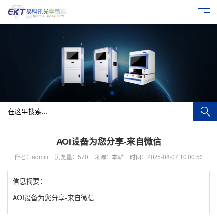
AOI设备为您分享-来自微信
作者：admin
浏览量：570
来源：本站
时间：2025-08-07 10:00:52
信息摘要：
AOI设备为您分享-来自微信