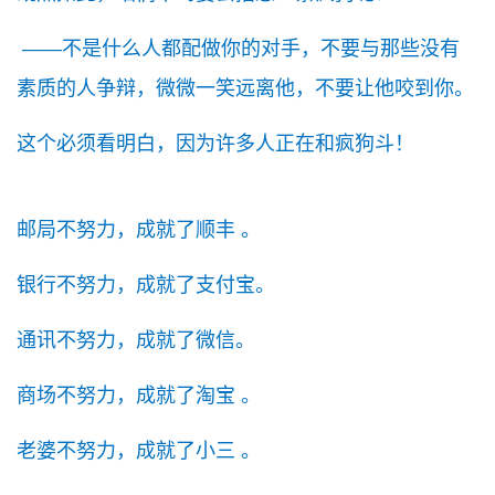
——不是什么人都配做你的对手，不要与那些没有
素质的人争辩，微微一笑远离他，不要让他咬到你。
这个必须看明白，因为许多人正在和疯狗斗！
邮局不努力，成就了顺丰 。
银行不努力，成就了支付宝。
通讯不努力，成就了微信。
商场不努力，成就了淘宝 。
老婆不努力，成就了小三 。