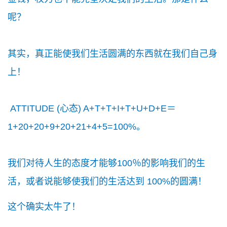
呢？
其实，真正能使我们生活圆满的东西就在我们自己身
上！
ATTITUDE (心态) A+T+T+I+T+U+D+E＝
1+20+20+9+20+21+4+5=100%。
我们对待人生的态度才能够100％的影响我们的生
活，或者说能够使我们的生活达到 100%的圆满！
这个确实太牛了！