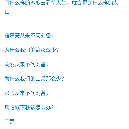
用什么样的态度去看待人生，就会得到什么样的人
生。
诸葛亮从来不问刘备，
为什么我们的箭那么少？
关羽从来不问刘备，
为什么我们的士兵那么少？
张飞从来不问刘备，
兵临城下我该怎么办？
于是一一