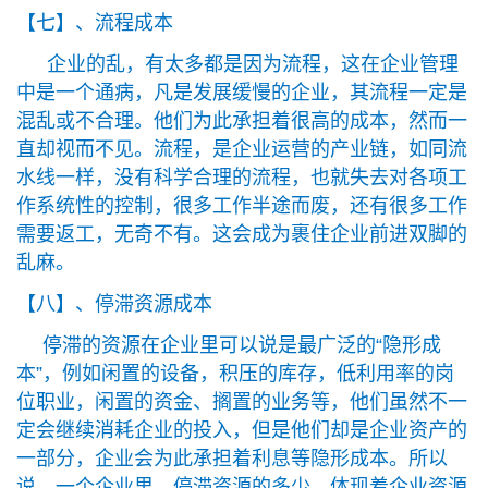
【七】、流程成本
企业的乱，有太多都是因为流程，这在企业管理
中是一个通病，凡是发展缓慢的企业，其流程一定是
混乱或不合理。他们为此承担着很高的成本，然而一
直却视而不见。流程，是企业运营的产业链，如同流
水线一样，没有科学合理的流程，也就失去对各项工
作系统性的控制，很多工作半途而废，还有很多工作
需要返工，无奇不有。这会成为裹住企业前进双脚的
乱麻。
【八】、停滞资源成本
停滞的资源在企业里可以说是最广泛的“隐形成
本”，例如闲置的设备，积压的库存，低利用率的岗
位职业，闲置的资金、搁置的业务等，他们虽然不一
定会继续消耗企业的投入，但是他们却是企业资产的
一部分，企业会为此承担着利息等隐形成本。所以
说，一个企业里，停滞资源的多少，体现着企业资源