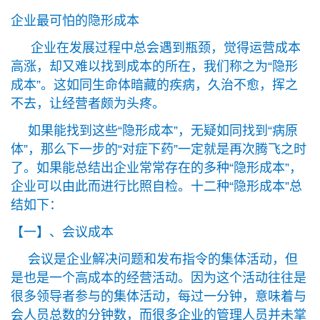
企业最可怕的隐形成本
企业在发展过程中总会遇到瓶颈，觉得运营成本
高涨，却又难以找到成本的所在，我们称之为“隐形
成本”。这如同生命体暗藏的疾病，久治不愈，挥之
不去，让经营者颇为头疼。
如果能找到这些“隐形成本”，无疑如同找到“病原
体”，那么下一步的“对症下药”一定就是再次腾飞之时
了。如果能总结出企业常常存在的多种“隐形成本”，
企业可以由此而进行比照自检。十二种“隐形成本”总
结如下：
【一】、会议成本
会议是企业解决问题和发布指令的集体活动，但
是也是一个高成本的经营活动。因为这个活动往往是
很多领导者参与的集体活动，每过一分钟，意味着与
会人员总数的分钟数，而很多企业的管理人员并未掌