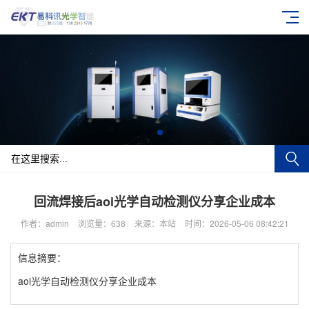
回流焊接后aoi光学自动检测仪分享企业成本
作者：admin
浏览量：638
来源：本站
时间：2026-05-06 08:42:21
信息摘要：
aoi光学自动检测仪分享企业成本