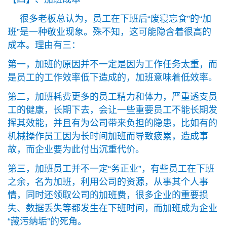
很多老板总认为，员工在下班后“废寝忘食”的“加
班”是一种敬业现象。殊不知，这可能隐含着很高的
成本。理由有三：
第一，加班的原因并不一定是因为工作任务太重，而
是员工的工作效率低下造成的，加班意味着低效率。
第二，加班耗费更多的员工精力和体力，严重透支员
工的健康，长期下去，会让一些重要员工不能长期发
挥其效能，并且有为公司带来负担的隐患，比如有的
机械操作员工因为长时间加班而导致疲累，造成事
故，而企业要为此付出沉重代价。
第三，加班员工并不一定“务正业”，有些员工在下班
之余，名为加班，利用公司的资源，从事其个人事
情，同时还领取公司的加班费，很多企业的重要损
失、数据丢失等都发生在下班时间，而加班成为企业
“藏污纳垢”的死角。