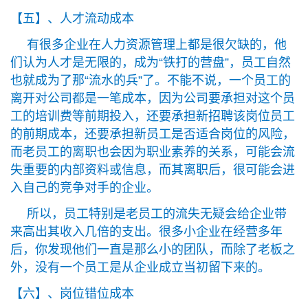
【五】、人才流动成本
有很多企业在人力资源管理上都是很欠缺的，他
们认为人才是无限的，成为“铁打的营盘”，员工自然
也就成为了那“流水的兵”了。不能不说，一个员工的
离开对公司都是一笔成本，因为公司要承担对这个员
工的培训费等前期投入，还要承担新招聘该岗位员工
的前期成本，还要承担新员工是否适合岗位的风险，
而老员工的离职也会因为职业素养的关系，可能会流
失重要的内部资料或信息，而其离职后，很可能会进
入自己的竞争对手的企业。
所以，员工特别是老员工的流失无疑会给企业带
来高出其收入几倍的支出。很多小企业在经营多年
后，你发现他们一直是那么小的团队，而除了老板之
外，没有一个员工是从企业成立当初留下来的。
【六】、岗位错位成本