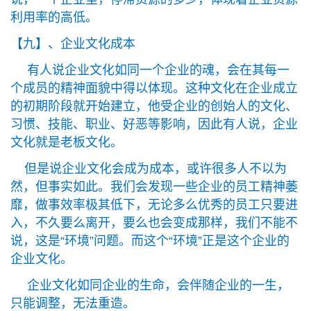
利用率的高低。
【九】、企业文化成本
有人说企业文化如同一个企业的魂，会在其每一
个成员的精神面貌中得以体现。这种文化在企业成立
的初期阶段就开始建立，他受企业的创始人的文化、
习惯、技能、职业、好恶等影响，因此有人说，企业
文化就是老板文化。
但是说企业文化会成为成本，或许很多人不以为
然，但事实如此。我们会发现一些企业的员工精神萎
靡，做事效率极其低下，无论多么优秀的员工只要进
入，不久要么离开，要么也会变成那样，我们不能不
说，这是“环境”问题。而这个“环境”正是这个企业的
企业文化。
企业文化如同企业的生命，会伴随企业的一生，
只能调整，无法重造。