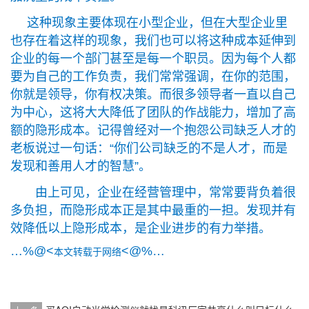
这种现象主要体现在小型企业，但在大型企业里
也存在着这样的现象，我们也可以将这种成本延伸到
企业的每一个部门甚至是每一个职员。因为每个人都
要为自己的工作负责，我们常常强调，在你的范围，
你就是领导，你有权决策。而很多领导者一直以自己
为中心，这将大大降低了团队的作战能力，增加了高
额的隐形成本。记得曾经对一个抱怨公司缺乏人才的
老板说过一句话：“你们公司缺乏的不是人才，而是
发现和善用人才的智慧”。
由上可见，企业在经营管理中，常常要背负着很
多负担，而隐形成本正是其中最重的一担。发现并有
效降低以上隐形成本，是企业进步的有力举措。
…%@<
<@%…
本文转载于网络