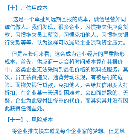
【十】、信用成本
这是一个牵扯到远期回报的成本，诚信经营如同
诚信做人。我们发现，很多企业，习惯拖欠供应商货
款，习惯拖欠员工薪资，习惯克扣他人，习惯拖欠银
行贷款等等，认为这样可以减轻企业流动资金压力。
但是从长远来看，这会成为企业经营的严重隐形
成本，首先，供应商一定会将时间成本算在其报价
中，这类企业无法采购到最低价格的原料或服务。其
次，员工薪资拖欠，违背劳动法规，有被惩罚的危
险。而拖欠银行贷款，克扣他人，会给其信用度大打
折扣，在企业某一天遇到困难时，会四面楚歌的。无
疑，企业为此要付出惨重的代价，而其实其并没有因
此获得任何益处。
【十一】、风险成本
将企业推向快车道是每个企业家的梦想。但是风